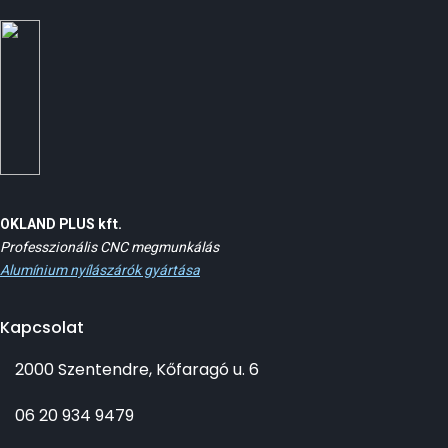
OKLAND PLUS kft.
Professzionális CNC megmunkálás
Alumínium nyílászárók gyártása
Kapcsolat
2000 Szentendre, Kőfaragó u. 6
06 20 934 9479