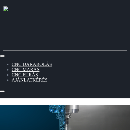
CNC DARABOLÁS
CNC MARÁS
CNC FÚRÁS
AJÁNLATKÉRÉS